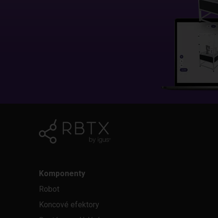
Komponenty
Robot
Koncové efektory